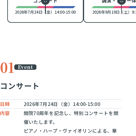
コンサート
講演・エコー
2026年7月24日（金）14:00-15:00
2026年9月19日（土）9:30
Event
コンサート
日時
2026年7月24日（金）14:00-15:00
内容
開院70周年を記念し、特別コンサートを開
催いたします。
ピアノ・ハープ・ヴァイオリンによる、華