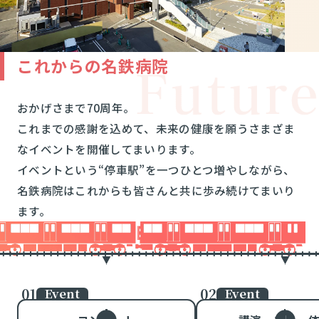
これからの名鉄病院
おかげさまで70周年。
これまでの感謝を込めて、未来の健康を願うさまざま
なイベントを開催してまいります。
イベントという“停車駅”を一つひとつ増やしながら、
名鉄病院はこれからも皆さんと共に歩み続けてまいり
ます。
Event
Event