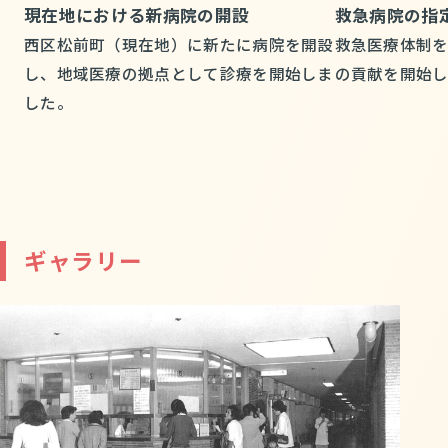
現在地における新病院の開設
救急病院の指
西区松前町（現在地）に新たに病院を開設
救急医療体制
し、地域医療の拠点として診療を開始しま
の貢献を開始
した。
ギャラリー