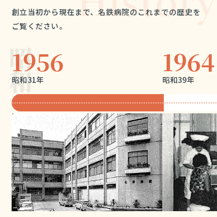
創立当初から現在まで、名鉄病院のこれまでの歴史を
ご覧ください。
1956
1964
昭和31年
昭和39年