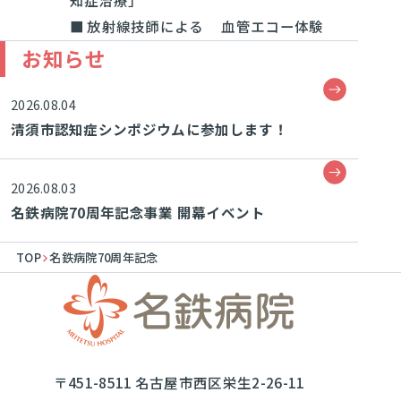
知症治療」
■ 放射線技師による 血管エコー体験
お知らせ
2026.08.04
清須市認知症シンポジウムに参加します！
2026.08.03
名鉄病院70周年記念事業 開幕イベント
TOP
名鉄病院70周年記念
〒451-8511 名古屋市西区栄生2-26-11