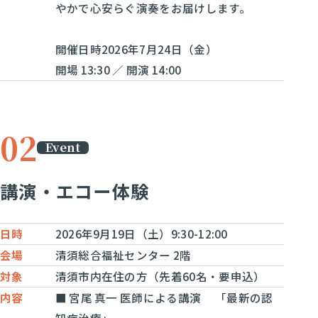
やかで心安らぐ演奏をお届けします。
開催日時2026年7月24日（金）
開場 13:30 ／ 開演 14:00
Event
講演・エコー体験
日時
2026年9月19日（土）9:30-12:00
会場
清須総合福祉センター 2階
対象
清須市内在住の方（先着60名・要申込）
内容
■ 宮尾 真一 医師による講演 「最新の認