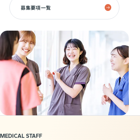
募集要項一覧
MEDICAL STAFF