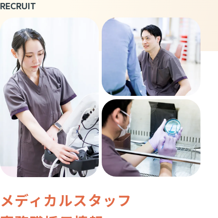
RECRUIT
メディカルスタッフ