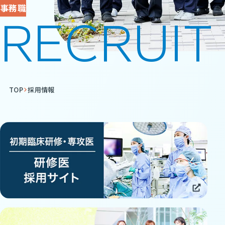
事務職
RECRUIT
TOP
採用情報