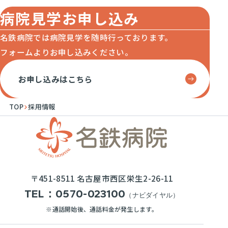
病院見学お申し込み
名鉄病院では病院見学を随時行っております。
フォームよりお申し込みください。
お申し込みはこちら
TOP
採用情報
〒451-8511 名古屋市西区栄生2-26-11
TEL：
0570-023100
（ナビダイヤル）
通話開始後、通話料金が発生します。