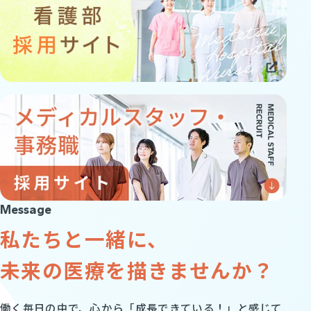
Message
私たちと一緒に、
未来の医療を描きませんか？
働く毎日の中で、心から「成長できている！」と感じて