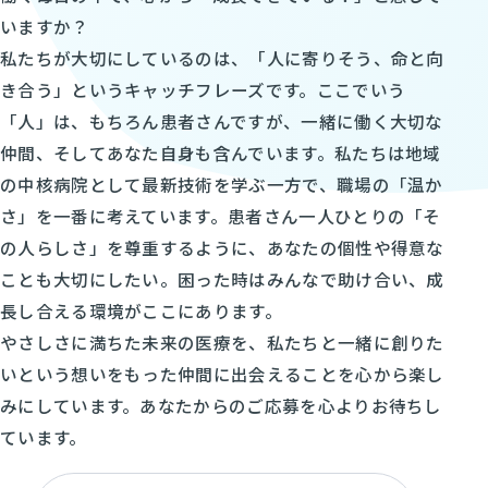
いますか？
私たちが大切にしているのは、「人に寄りそう、命と向
き合う」というキャッチフレーズです。ここでいう
「人」は、もちろん患者さんですが、一緒に働く大切な
仲間、そしてあなた自身も含んでいます。私たちは地域
の中核病院として最新技術を学ぶ一方で、職場の「温か
さ」を一番に考えています。患者さん一人ひとりの「そ
の人らしさ」を尊重するように、あなたの個性や得意な
ことも大切にしたい。困った時はみんなで助け合い、成
長し合える環境がここにあります。
やさしさに満ちた未来の医療を、私たちと一緒に創りた
いという想いをもった仲間に出会えることを心から楽し
みにしています。あなたからのご応募を心よりお待ちし
ています。